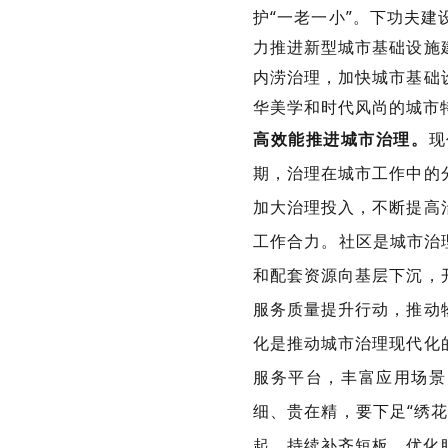
护“一老一小”。下功夫
力推进新型城市基础设施
内涝治理，加快城市基础
华美学和时代风尚的城市
高效能推进城市治理。
现
期，治理在城市工作中的
加大治理投入，不断提高
工作合力。社区是城市治
和配套资源向基层下沉，
服务质量提升行动，推动
化是推动城市治理现代化
服务平台，丰富应用场景
细、贵在精，要下足“绣
起，持续补齐短板、优化