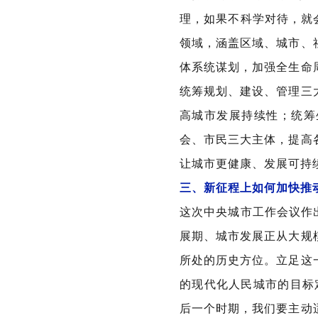
理，如果不科学对待，就
领域，涵盖区域、城市、
体系统谋划，加强全生命
统筹规划、建设、管理三
高城市发展持续性；统筹
会、市民三大主体，提高
让城市更健康、发展可持
三、新征程上如何加快推
这次中央城市工作会议作
展期、城市发展正从大规
所处的历史方位。立足这
的现代化人民城市的目标
后一个时期，我们要主动