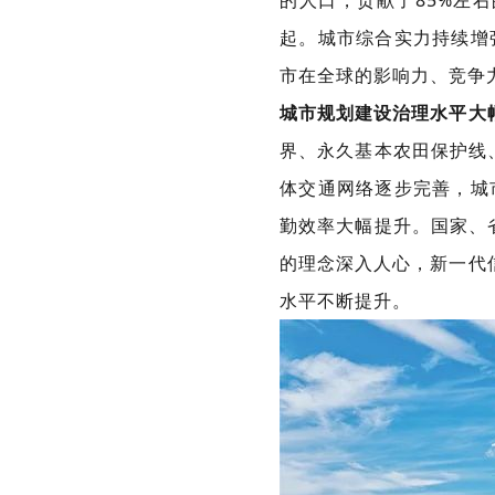
的人口，贡献了85%左
起。城市综合实力持续增
市在全球的影响力、竞争
城市规划建设治理水平大
界、永久基本农田保护线
体交通网络逐步完善，城市
勤效率大幅提升。国家、
的理念深入人心，新一代
水平不断提升。