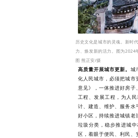
历史文化是城市的灵魂。新时
力、焕发新的活力。图为202
图 熊正安/摄
高质量开展城市更新。
城
化人民城市，必须把城市
意见》，一体推进好房子
工程、发展工程，为人民
计、建造、维护、服务水
好小区，持续推进城镇老
垃圾分类，稳步推进城中
区，着眼于便民、利民、