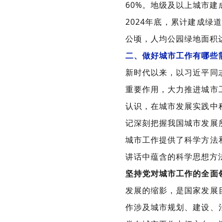
60%。地级及以上城市
2024年底，累计建成绿
公顷，人均公园绿地面积达
二、做好城市工作有哪些
新时代以来，以习近平同
重要作用，大力推进城市
认识，在城市发展实践中
记深刻把握我国城市发展
城市工作提供了科学方法
讲话中蕴含的科学思想方
坚持党对城市工作的全面
发展的缩影，是国家发展
作涉及城市规划、建设、