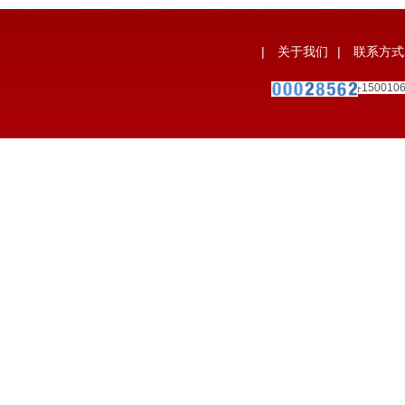
|
关于我们
|
联系方式
备案号：
宁ICP备150010