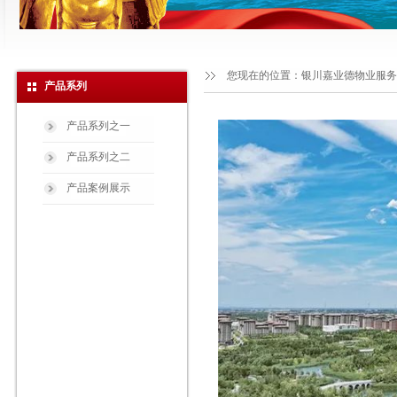
您现在的位置：
银川嘉业德物业服务
产品系列
产品系列之一
产品系列之二
产品案例展示