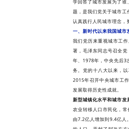
学回答了城市发展为了谁
题，是我们党关于城市工
认真践行人民城市理念，
一、新时代以来我国城市
我们党历来重视城市工作
署，毛泽东同志号召全党：
年、1978年，中央先
务。党的十八大以来，以
2015年召开中央城市
发展取得历史性成就。
新型城镇化水平和城市发
农业转移人口市民化，常住人
由7.2亿人增加到9.4亿