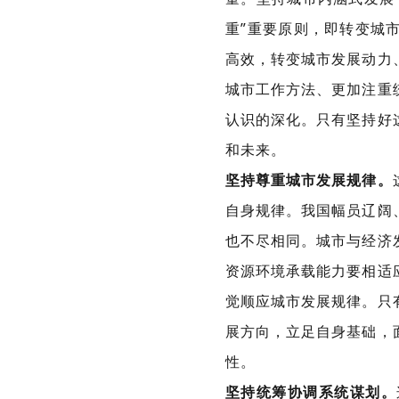
重”重要原则，即转变城
高效，转变城市发展动力
城市工作方法、更加注重
认识的深化。只有坚持好
和未来。
坚持尊重城市发展规律。
自身规律。我国幅员辽阔
也不尽相同。城市与经济
资源环境承载能力要相适
觉顺应城市发展规律。只
展方向，立足自身基础，
性。
坚持统筹协调系统谋划。