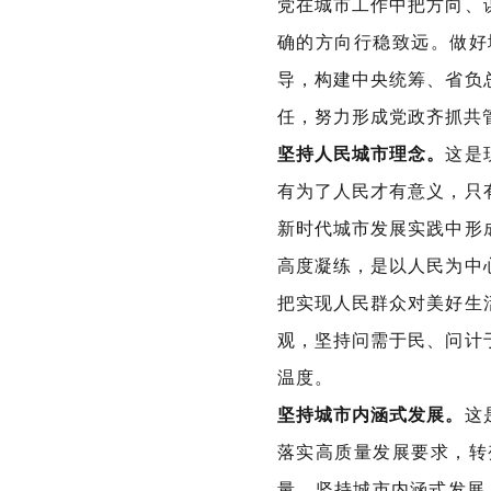
党在城市工作中把方向、
确的方向行稳致远。做好
导，构建中央统筹、省负
任，努力形成党政齐抓共
坚持人民城市理念。
这是
有为了人民才有意义，只
新时代城市发展实践中形
高度凝练，是以人民为中
把实现人民群众对美好生
观，坚持问需于民、问计
温度。
坚持城市内涵式发展。
这
落实高质量发展要求，转
量。坚持城市内涵式发展