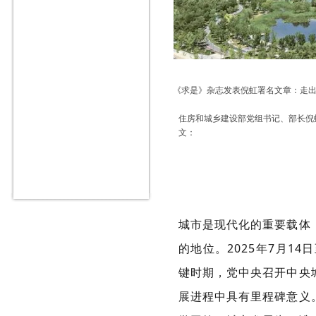
《求是》杂志发表倪虹署名文章：走
住房和城乡建设部党组书记、部长倪
文：
城市是现代化的重要载体
的地位。2025年7月1
键时期，党中央召开中央
展进程中具有里程碑意义