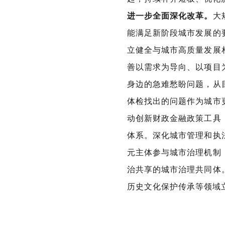
进一步全面深化改革。
大
能满足新阶段城市发展的
立健全与城市高质量发展
善以需求为导向、以项目
身边的急难愁盼问题，从
体检找出的问题作为城市
动创新财政金融政策工具
体系。深化城市管理和执
元主体参与城市治理机制
治共享的城市治理共同体
历史文化保护传承等领域