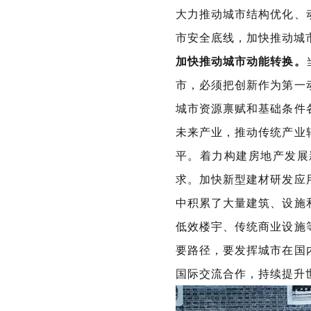
大力推动城市结构优化、
市安全底线，加快推动城
加快推动城市动能转换。
市，必须把创新作为第一
城市资源禀赋和基础条件
未来产业，推动传统产业
平。着力构建房地产发展
求。加快新型建材研发应
中积累了大量建筑、设施
低效楼宇、传统商业设施
要路径，要发挥城市在国
国际交流合作，持续提升