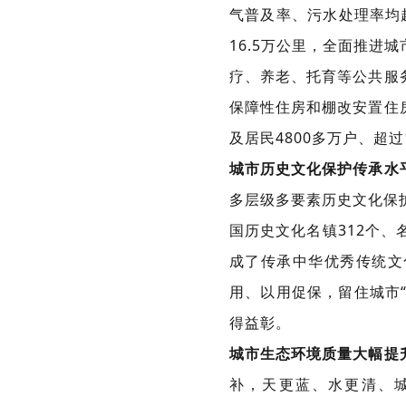
气普及率、污水处理率均超
16.5万公里，全面推
疗、养老、托育等公共服
保障性住房和棚改安置住房
及居民4800多万户、超过
城市历史文化保护传承水
多层级多要素历史文化保护
国历史文化名镇312个、名
成了传承中华优秀传统文
用、以用促保，留住城市
得益彰。
城市生态环境质量大幅提
补，天更蓝、水更清、城