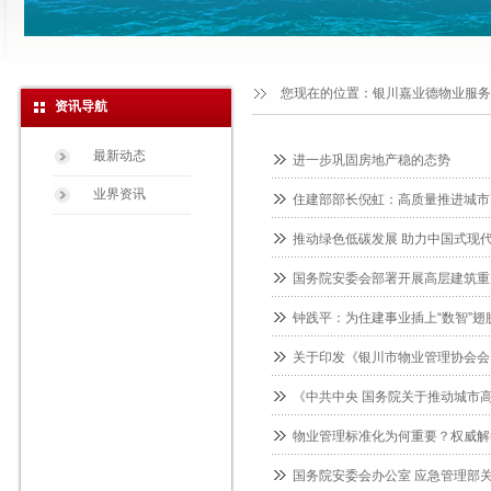
您现在的位置：
银川嘉业德物业服务
资讯导航
最新动态
进一步巩固房地产稳的态势
业界资讯
住建部部长倪虹：高质量推进城市
推动绿色低碳发展 助力中国式现
国务院安委会部署开展高层建筑重
钟践平：为住建事业插上“数智”翅
关于印发《银川市物业管理协会会
《中共中央 国务院关于推动城市
物业管理标准化为何重要？权威解
国务院安委会办公室 应急管理部关