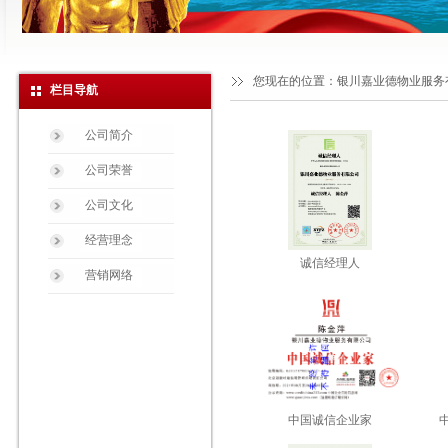
您现在的位置：
银川嘉业德物业服务
栏目导航
公司简介
公司荣誉
公司文化
经营理念
诚信经理人
营销网络
中国诚信企业家