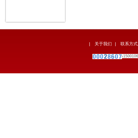
|
关于我们
|
联系方式
备案号：
宁ICP备150010