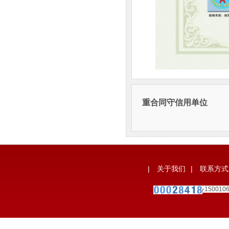
重合同守信用单位
|
关于我们
|
联系方式
备案号：
宁ICP备150010